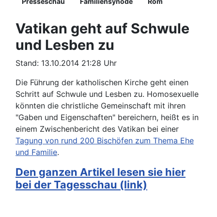
Presseschau
Familiensynode
Rom
Vatikan geht auf Schwule
und Lesben zu
Stand: 13.10.2014 21:28 Uhr
Die Führung der katholischen Kirche geht einen
Schritt auf Schwule und Lesben zu. Homosexuelle
könnten die christliche Gemeinschaft mit ihren
"Gaben und Eigenschaften" bereichern, heißt es in
einem Zwischenbericht des Vatikan bei einer
Tagung von rund 200 Bischöfen zum Thema Ehe
und Familie
.
Den ganzen Artikel lesen sie hier
bei der Tagesschau (link)
Details