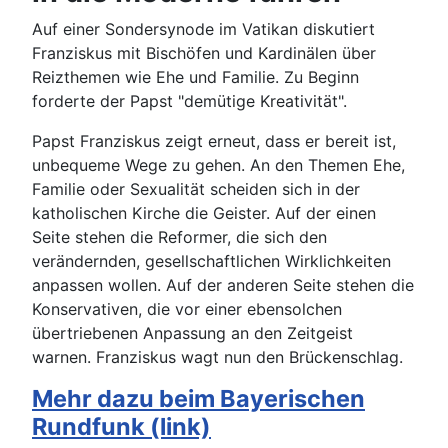
Auf einer Sondersynode im Vatikan diskutiert
Franziskus mit Bischöfen und Kardinälen über
Reizthemen wie Ehe und Familie. Zu Beginn
forderte der Papst "demütige Kreativität".
Papst Franziskus zeigt erneut, dass er bereit ist,
unbequeme Wege zu gehen. An den Themen Ehe,
Familie oder Sexualität scheiden sich in der
katholischen Kirche die Geister. Auf der einen
Seite stehen die Reformer, die sich den
verändernden, gesellschaftlichen Wirklichkeiten
anpassen wollen. Auf der anderen Seite stehen die
Konservativen, die vor einer ebensolchen
übertriebenen Anpassung an den Zeitgeist
warnen. Franziskus wagt nun den Brückenschlag.
Mehr dazu beim Bayerischen
Rundfunk (link)