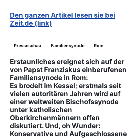
Den ganzen Artikel lesen sie bei
Zeit.de (link)
Details
Presseschau
Familiensynode
Rom
Erstaunliches ereignet sich auf der
von Papst Franziskus einberufenen
Familiensynode in Rom:
Es brodelt im Kessel; erstmals seit
vielen autoritären Jahren wird auf
einer weltweiten Bischofssynode
unter katholischen
Oberkirchenmännern offen
diskutiert. Und, oh Wunder:
Konservative und Aufgeschlossene