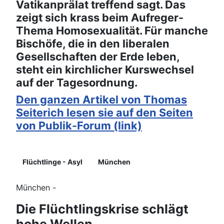
Vatikanprälat treffend sagt. Das
zeigt sich krass beim Aufreger-
Thema Homosexualität. Für manche
Bischöfe, die in den liberalen
Gesellschaften der Erde leben,
steht ein kirchlicher Kurswechsel
auf der Tagesordnung.
Den ganzen Artikel von Thomas
Seiterich lesen sie auf den Seiten
von Publik-Forum (link)
Details
Flüchtlinge - Asyl
München
München -
Die Flüchtlingskrise schlägt