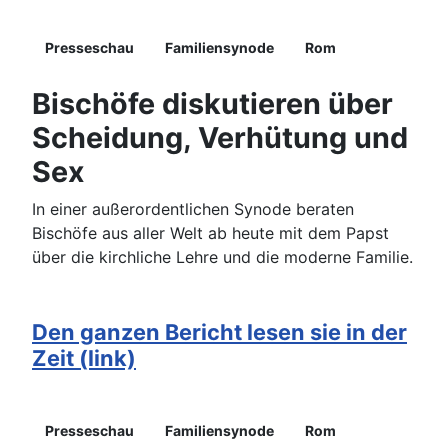
Details
Presseschau
Familiensynode
Rom
Bischöfe diskutieren über
Scheidung, Verhütung und
Sex
In einer außerordentlichen Synode beraten
Bischöfe aus aller Welt ab heute mit dem Papst
über die kirchliche Lehre und die moderne Familie.
Den ganzen Bericht lesen sie in der
Zeit (link)
Details
Presseschau
Familiensynode
Rom