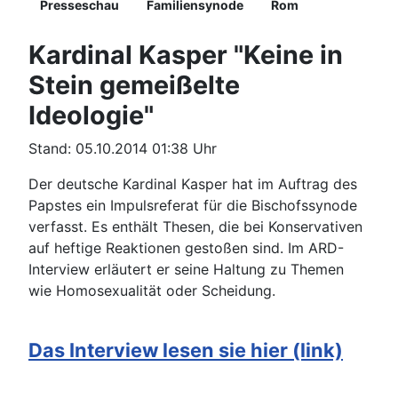
Presseschau
Familiensynode
Rom
Kardinal Kasper "Keine in
Stein gemeißelte
Ideologie"
Stand: 05.10.2014 01:38 Uhr
Der deutsche Kardinal Kasper hat im Auftrag des
Papstes ein Impulsreferat für die Bischofssynode
verfasst. Es enthält Thesen, die bei Konservativen
auf heftige Reaktionen gestoßen sind. Im ARD-
Interview erläutert er seine Haltung zu Themen
wie Homosexualität oder Scheidung.
Das Interview lesen sie hier (link)
Details