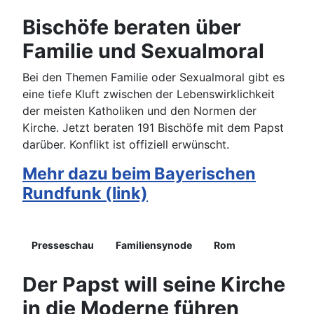
Bischöfe beraten über
Familie und Sexualmoral
Bei den Themen Familie oder Sexualmoral gibt es
eine tiefe Kluft zwischen der Lebenswirklichkeit
der meisten Katholiken und den Normen der
Kirche. Jetzt beraten 191 Bischöfe mit dem Papst
darüber. Konflikt ist offiziell erwünscht.
Mehr dazu beim Bayerischen
Rundfunk (link)
Details
Presseschau
Familiensynode
Rom
Der Papst will seine Kirche
in die Moderne führen