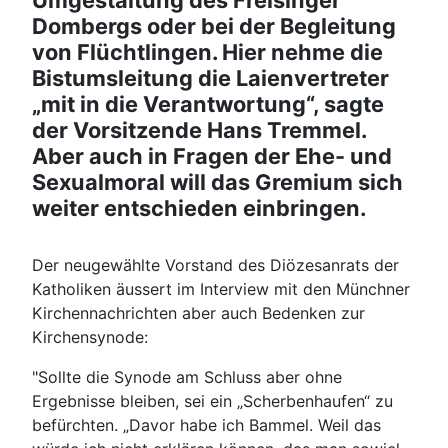
Umgestaltung des Freisinger
Dombergs oder bei der Begleitung
von Flüchtlingen. Hier nehme die
Bistumsleitung die Laienvertreter
„mit in die Verantwortung“, sagte
der Vorsitzende Hans Tremmel.
Aber auch in Fragen der Ehe- und
Sexualmoral will das Gremium sich
weiter entschieden einbringen.
Der neugewählte Vorstand des Diözesanrats der
Katholiken äussert im Interview mit den Münchner
Kirchennachrichten aber auch Bedenken zur
Kirchensynode:
"Sollte die Synode am Schluss aber ohne
Ergebnisse bleiben, sei ein „Scherbenhaufen“ zu
befürchten. „Davor habe ich Bammel. Weil das