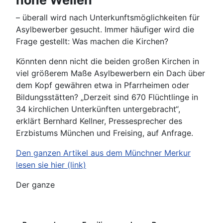
hohe Wellen
– überall wird nach Unterkunftsmöglichkeiten für
Asylbewerber gesucht. Immer häufiger wird die
Frage gestellt: Was machen die Kirchen?
Könnten denn nicht die beiden großen Kirchen in
viel größerem Maße Asylbewerbern ein Dach über
dem Kopf gewähren etwa in Pfarrheimen oder
Bildungsstätten? „Derzeit sind 670 Flüchtlinge in
34 kirchlichen Unterkünften untergebracht“,
erklärt Bernhard Kellner, Pressesprecher des
Erzbistums München und Freising, auf Anfrage.
Den ganzen Artikel aus dem Münchner Merkur
lesen sie hier (link)
Der ganze
Details