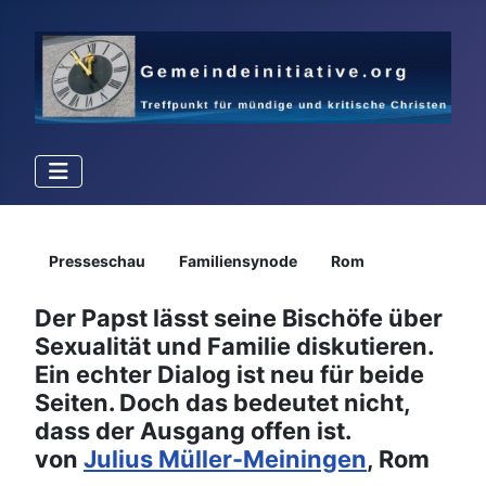
Details
Presseschau
Familiensynode
Rom
Der Papst lässt seine Bischöfe über
Sexualität und Familie diskutieren.
Ein echter Dialog ist neu für beide
Seiten. Doch das bedeutet nicht,
dass der Ausgang offen ist.
von
Julius Müller-Meiningen
, Rom