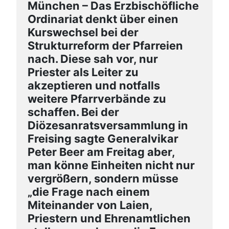
München – Das Erzbischöfliche
Ordinariat denkt über einen
Kurswechsel bei der
Strukturreform der Pfarreien
nach. Diese sah vor, nur
Priester als Leiter zu
akzeptieren und notfalls
weitere Pfarrverbände zu
schaffen. Bei der
Diözesanratsversammlung in
Freising sagte Generalvikar
Peter Beer am Freitag aber,
man könne Einheiten nicht nur
vergrößern, sondern müsse
„die Frage nach einem
Miteinander von Laien,
Priestern und Ehrenamtlichen