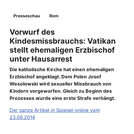
Details
Presseschau
Rom
Vorwurf des
Kindesmissbrauchs:
Vatikan
stellt ehemaligen Erzbischof
unter Hausarrest
Die katholische Kirche hat einen ehemaligen
Erzbischof angeklagt. Dem Polen Josef
Wesolowski wird sexueller Missbrauch von
Kindern vorgeworfen. Gleich zu Beginn des
Prozesses wurde eine erste Strafe verhängt.
Der ganze Artikel in Spiegel-online vom
23.09.2014
Details