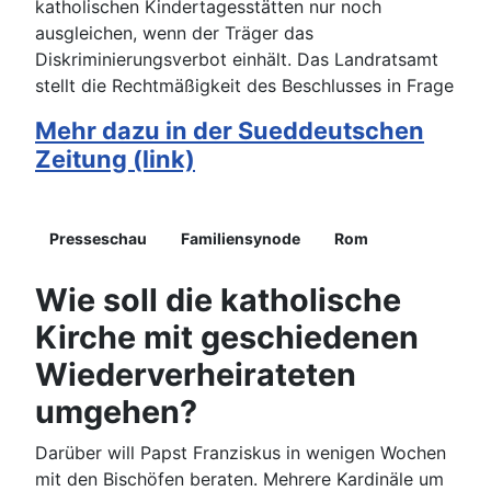
katholischen Kindertagesstätten nur noch
ausgleichen, wenn der Träger das
Diskriminierungsverbot einhält. Das Landratsamt
stellt die Rechtmäßigkeit des Beschlusses in Frage
Mehr dazu in der Sueddeutschen
Zeitung (link)
Details
Presseschau
Familiensynode
Rom
Wie soll die katholische
Kirche mit geschiedenen
Wiederverheirateten
umgehen?
Darüber will Papst Franziskus in wenigen Wochen
mit den Bischöfen beraten. Mehrere Kardinäle um