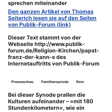
sprechen miteinander
Den ganzen Artikel von Thomas
Seiterich lesen sie auf den Seiten
von Publik-Forum (link)
Dieser Text stammt von der
Webseite http://www.publik-
forum.de/Religion-Kirchen/papst-
franz-der-kann-s des
Internetauftritts von Publik-Forum
Details
Presseschau
Familiensynode
Rom
Bei dieser Synode prallen die
Kulturen aufeinander – »mit 180
Stundenkilometern«, wie ein