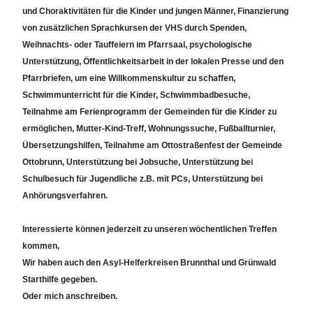
und Choraktivitäten für die Kinder und jungen Männer, Finanzierung
von zusätzlichen Sprachkursen der VHS durch Spenden,
Weihnachts- oder Tauffeiern im Pfarrsaal, psychologische
Unterstützung, Öffentlichkeitsarbeit in der lokalen Presse und den
Pfarrbriefen, um eine Willkommenskultur zu schaffen,
Schwimmunterricht für die Kinder, Schwimmbadbesuche,
Teilnahme am Ferienprogramm der Gemeinden für die Kinder zu
ermöglichen, Mutter-Kind-Treff, Wohnungssuche, Fußballturnier,
Übersetzungshilfen, Teilnahme am Ottostraßenfest der Gemeinde
Ottobrunn, Unterstützung bei Jobsuche, Unterstützung bei
Schulbesuch für Jugendliche z.B. mit PCs, Unterstützung bei
Anhörungsverfahren.
Interessierte können jederzeit zu unseren wöchentlichen Treffen
kommen,
Wir haben auch den Asyl-Helferkreisen Brunnthal und Grünwald
Starthilfe gegeben.
Oder mich anschreiben.