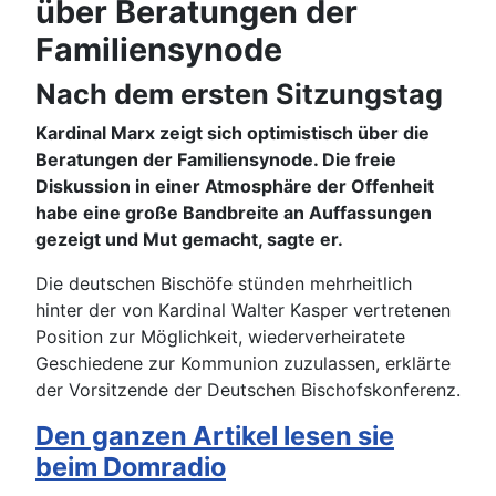
über Beratungen der
Familiensynode
Nach dem ersten Sitzungstag
Kardinal Marx zeigt sich optimistisch über die
Beratungen der Familiensynode. Die freie
Diskussion in einer Atmosphäre der Offenheit
habe eine große Bandbreite an Auffassungen
gezeigt und Mut gemacht, sagte er.
Die deutschen Bischöfe stünden mehrheitlich
hinter der von Kardinal Walter Kasper vertretenen
Position zur Möglichkeit, wiederverheiratete
Geschiedene zur Kommunion zuzulassen, erklärte
der Vorsitzende der Deutschen Bischofskonferenz.
Den ganzen Artikel lesen sie
beim Domradio