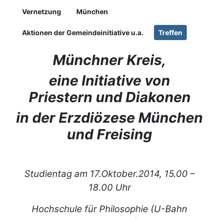
Vernetzung
München
Aktionen der Gemeindeinitiative u.a.
Treffen
Münchner Kreis,
eine Initiative von
Priestern und Diakonen
in der Erzdiözese München
und Freising
Studientag am 17.Oktober.2014, 15.00 –
18.00 Uhr
Hochschule für Philosophie (U-Bahn