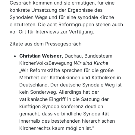
Gespräch kommen und sie ermutigen, für eine
konkrete Umsetzung der Ergebnisse des
Synodalen Wegs und für eine synodale Kirche
einzutreten. Die acht Reformgruppen stehen auch
vor Ort für Interviews zur Verfügung.
Zitate aus dem Pressegespräch
Christian Weisner
, Dachau, Bundesteam
KirchenVolksBewegung
Wir sind Kirche
„Wir Reformkräfte sprechen für die große
Mehrheit der Katholikinnen und Katholiken in
Deutschland. Der deutsche Synodale Weg ist
kein Sonderweg. Allerdings hat der
vatikanische Eingriff in die Satzung der
künftigen Synodalkonferenz deutlich
gemacht, dass verbindliche Synodalität
innerhalb des bestehenden hierarchischen
Kirchenrechts kaum möglich ist.“