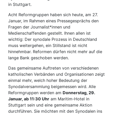
in Stuttgart.
Acht Reformgruppen haben sich heute, am 27.
Januar, im Rahmen eines Pressegesprächs den
Fragen der Journalist*innen und
Medienschaffenden gestellt. Ihnen allen ist
wichtig: Der synodale Prozess in Deutschland
muss weitergehen, ein Stillstand ist nicht
hinnehmbar. Reformen dürfen nicht mehr auf die
lange Bank geschoben werden.
Das gemeinsame Auftreten von verschiedenen
katholischen Verbänden und Organisationen zeigt
einmal mehr, welch hoher Bedeutung der
Synodalversammlung beigemessen wird. Alle
Reformgruppen werden am
Donnerstag, 29.
Januar, ab 11:30 Uhr
am Maritim-Hotel in
Stuttgart sein und eine gemeinsame Aktion
durchführen. Sie möchten mit den Synodalen ins