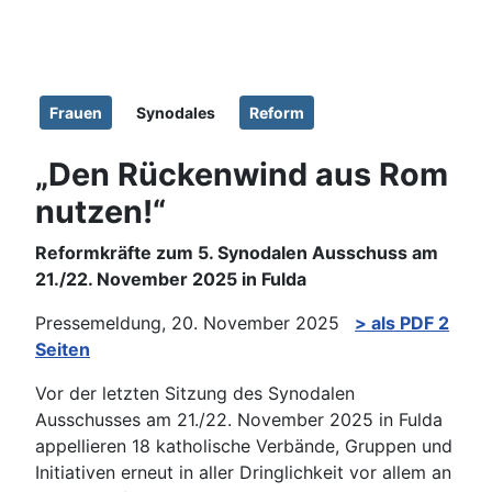
Details
Frauen
Synodales
Reform
„Den Rückenwind aus Rom
nutzen!“
Reformkräfte zum 5. Synodalen Ausschuss am
21./22. November 2025 in Fulda
Pressemeldung, 20. November 2025
> als PDF 2
Seiten
Vor der letzten Sitzung des Synodalen
Ausschusses am 21./22. November 2025 in Fulda
appellieren 18 katholische Verbände, Gruppen und
Initiativen erneut in aller Dringlichkeit vor allem an