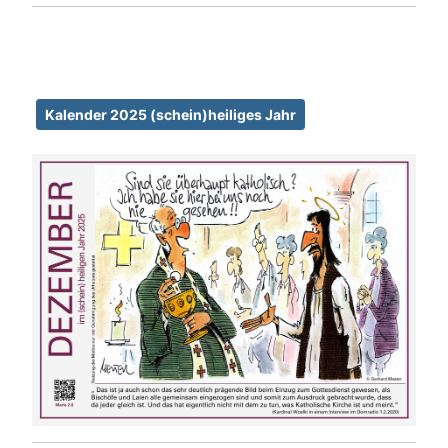
Details
Kalender 2025 (schein)heiliges Jahr