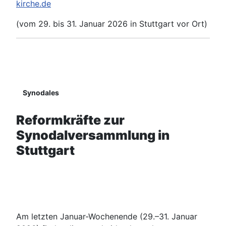
kirche.de
(vom 29. bis 31. Januar 2026 in Stuttgart vor Ort)
Details
Synodales
Reformkräfte zur
Synodalversammlung in
Stuttgart
Am letzten Januar-Wochenende (29.–31. Januar