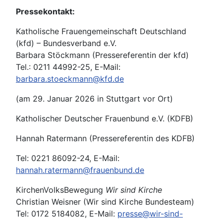
Pressekontakt:
Katholische Frauengemeinschaft Deutschland
(kfd) – Bundesverband e.V.
Barbara Stöckmann (Pressereferentin der kfd)
Tel.: 0211 44992-25, E-Mail:
barbara.stoeckmann@kfd.de
(am 29. Januar 2026 in Stuttgart vor Ort)
Katholischer Deutscher Frauenbund e.V. (KDFB)
Hannah Ratermann (Pressereferentin des KDFB)
Tel: 0221 86092-24, E-Mail:
hannah.ratermann@frauenbund.de
KirchenVolksBewegung
Wir sind Kirche
Christian Weisner (Wir sind Kirche Bundesteam)
Tel: 0172 5184082, E-Mail:
presse@wir-sind-