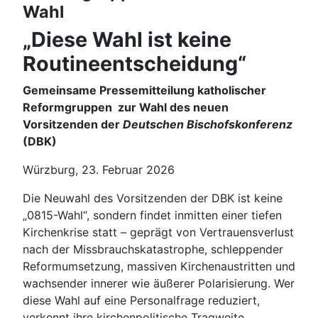
Wahl
„Diese Wahl ist keine
Routineentscheidung“
Gemeinsame Pressemitteilung katholischer
Reformgruppen zur Wahl des neuen
Vorsitzenden der
Deutschen Bischofskonferenz
(DBK)
Würzburg, 23. Februar 2026
Die Neuwahl des Vorsitzenden der DBK ist keine
„0815-Wahl“, sondern findet inmitten einer tiefen
Kirchenkrise statt – geprägt von Vertrauensverlust
nach der Missbrauchskatastrophe, schleppender
Reformumsetzung, massiven Kirchenaustritten und
wachsender innerer wie äußerer Polarisierung. Wer
diese Wahl auf eine Personalfrage reduziert,
verkennt ihre kirchenpolitische Tragweite.