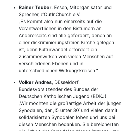
Rainer Teuber
, Essen, Mitorganisator und
Sprecher, #OutInChurch e.V.
„Es kommt also nun einerseits auf die
Verantwortlichen in den Bistümern an.
Andererseits sind alle gefordert, denen an
einer diskriminierungsfreien Kirche gelegen
ist, denn Kulturwandel erfordert ein
zusammenwirken von vielen Menschen auf
verschiedenen Ebenen und in
unterschiedlichen Wirkungskreisen.“
Volker Andres
, Düsseldorf,
Bundesvorsitzender des Bundes der
Deutschen Katholischen Jugend (BDKJ)
„Wir möchten die großartige Arbeit der jungen
Synodalen, der ‚15 unter 30‘ und vielen damit
solidarisierten Synodalen loben und uns bei
diesen Menschen bedanken. Sie bereicherten