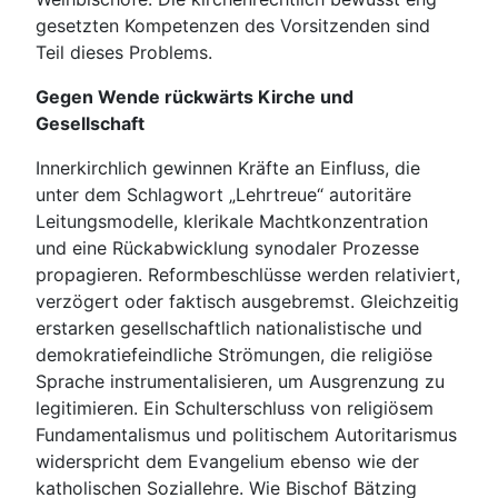
gesetzten Kompetenzen des Vorsitzenden sind
Teil dieses Problems.
Gegen Wende rückwärts Kirche und
Gesellschaft
Innerkirchlich gewinnen Kräfte an Einfluss, die
unter dem Schlagwort „Lehrtreue“ autoritäre
Leitungsmodelle, klerikale Machtkonzentration
und eine Rückabwicklung synodaler Prozesse
propagieren. Reformbeschlüsse werden relativiert,
verzögert oder faktisch ausgebremst. Gleichzeitig
erstarken gesellschaftlich nationalistische und
demokratiefeindliche Strömungen, die religiöse
Sprache instrumentalisieren, um Ausgrenzung zu
legitimieren. Ein Schulterschluss von religiösem
Fundamentalismus und politischem Autoritarismus
widerspricht dem Evangelium ebenso wie der
katholischen Soziallehre. Wie Bischof Bätzing