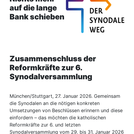
auf die lange
Bank schieben
Zusammenschluss der
Reformkräfte zur 6.
Synodalversammlung
München/Stuttgart, 27. Januar 2026. Gemeinsam
die Synodalen an die nötigen konkreten
Umsetzungen von Beschlüssen erinnern und diese
einfordern – das möchten die katholischen
Reformkräfte zur 6. und letzten
Synodalversammlung vom 29. bis 31. Januar 2026