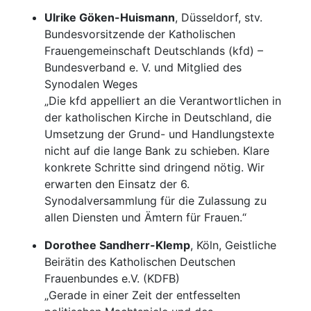
Ulrike Göken-Huismann
, Düsseldorf, stv.
Bundesvorsitzende der Katholischen
Frauengemeinschaft Deutschlands (kfd) –
Bundesverband e. V. und Mitglied des
Synodalen Weges
„Die kfd appelliert an die Verantwortlichen in
der katholischen Kirche in Deutschland, die
Umsetzung der Grund- und Handlungstexte
nicht auf die lange Bank zu schieben. Klare
konkrete Schritte sind dringend nötig. Wir
erwarten den Einsatz der 6.
Synodalversammlung für die Zulassung zu
allen Diensten und Ämtern für Frauen.“
Dorothee Sandherr-Klemp
, Köln, Geistliche
Beirätin des Katholischen Deutschen
Frauenbundes e.V. (KDFB)
„Gerade in einer Zeit der entfesselten