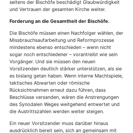
seitens der Bischöfe beschädigt Glaubwürdigkeit
und Vertrauen der gesamten Kirche weiter.
Forderung an die Gesamtheit der Bischöfe.
Die Bischöfe müssen einen Nachfolger wählen, der
Missbrauchsaufarbeitung und Reformprozesse
mindestens ebenso entschieden – wenn nicht
sogar noch entschiedener – vorantreibt wie sein
Vorgänger. Und sie müssen den neuen
Vorsitzenden deutlich stärker unterstützen, als sie
es bislang getan haben. Wenn interne Machtspiele,
taktisches Abwarten oder römische
Rücksichtnahmen erneut dazu führen, dass
Beschlüsse versanden, wären die Anstrengungen
des Synodalen Weges weitgehend entwertet und
die Austrittszahlen werden weiter steigen.
Ein neuer Vorsitzender muss darüber hinaus
ausdrücklich bereit sein, sich an gemeinsam mit