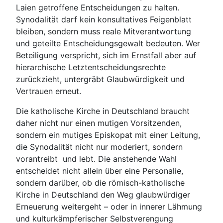
Laien getroffene Entscheidungen zu halten.
Synodalität darf kein konsultatives Feigenblatt
bleiben, sondern muss reale Mitverantwortung
und geteilte Entscheidungsgewalt bedeuten. Wer
Beteiligung verspricht, sich im Ernstfall aber auf
hierarchische Letztentscheidungsrechte
zurückzieht, untergräbt Glaubwürdigkeit und
Vertrauen erneut.
Die katholische Kirche in Deutschland braucht
daher nicht nur einen mutigen Vorsitzenden,
sondern ein mutiges Episkopat mit einer Leitung,
die Synodalität nicht nur moderiert, sondern
vorantreibt und lebt. Die anstehende Wahl
entscheidet nicht allein über eine Personalie,
sondern darüber, ob die römisch-katholische
Kirche in Deutschland den Weg glaubwürdiger
Erneuerung weitergeht – oder in innerer Lähmung
und kulturkämpferischer Selbstverengung