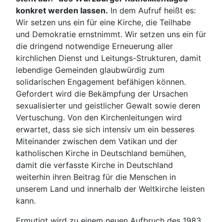
konkret werden lassen.
In dem Aufruf heißt es:
Wir setzen uns ein für eine Kirche, die Teilhabe
und Demokratie ernstnimmt. Wir setzen uns ein für
die dringend notwendige Erneuerung aller
kirchlichen Dienst und Leitungs-Strukturen, damit
lebendige Gemeinden glaubwürdig zum
solidarischen Engagement befähigen können.
Gefordert wird die Bekämpfung der Ursachen
sexualisierter und geistlicher Gewalt sowie deren
Vertuschung. Von den Kirchenleitungen wird
erwartet, dass sie sich intensiv um ein besseres
Miteinander zwischen dem Vatikan und der
katholischen Kirche in Deutschland bemühen,
damit die verfasste Kirche in Deutschland
weiterhin ihren Beitrag für die Menschen in
unserem Land und innerhalb der Weltkirche leisten
kann.
Ermutigt wird zu einem neuen Aufbruch des 1983