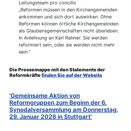
Leitungsteam pro concilio
„Reformen müssen in den Kirchengemeinden
ankommen und sich dort auswirken. Ohne
Reformen können örtliche Kirchengemeinden
als Glaubensgemeinschaften nicht überleben.
In Anlehnung an Karl Rahner: Sie werden
reformiert sein, oder sie werden nicht mehr
sein.“
Die Pressemappe mit den Statements der
Reformkräfte
finden Sie auf der Website
'Gemeinsame Aktion von
Reformgruppen zum Beginn der 6.
Synodalversammlung am Donnerstag,
29. Januar 2026 in Stuttgart'