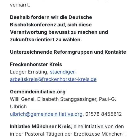
verharrt.
Deshalb fordern wir die Deutsche
Bischofskonferenz auf, sich diese
Verantwortung bewusst zu machen und
zukunftsorientiert zu wählen.
Unterzeichnende Reformgruppen und Kontakte
Freckenhorster Kreis
Ludger Ernsting,
staendiger-
arbeitskreis@freckenhorster-kreis.de
Gemeindeinitiative.org
Willi Genal, Elisabeth Stanggassinger, Paul-G.
Ulbrich
ulbrich@gemeindeinitiative.org
, 01578 8455612
Initiative Münchner Kreis
, eine Intiative von den
in der Pastoral Tätigen der Erzdiözese München-