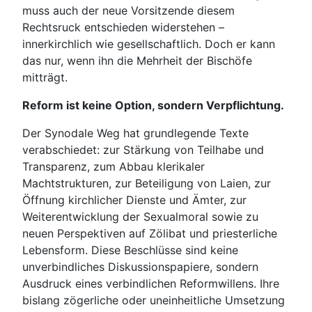
muss auch der neue Vorsitzende diesem
Rechtsruck entschieden widerstehen –
innerkirchlich wie gesellschaftlich. Doch er kann
das nur, wenn ihn die Mehrheit der Bischöfe
mitträgt.
Reform ist keine Option, sondern Verpflichtung.
Der Synodale Weg hat grundlegende Texte
verabschiedet: zur Stärkung von Teilhabe und
Transparenz, zum Abbau klerikaler
Machtstrukturen, zur Beteiligung von Laien, zur
Öffnung kirchlicher Dienste und Ämter, zur
Weiterentwicklung der Sexualmoral sowie zu
neuen Perspektiven auf Zölibat und priesterliche
Lebensform. Diese Beschlüsse sind keine
unverbindliches Diskussionspapiere, sondern
Ausdruck eines verbindlichen Reformwillens. Ihre
bislang zögerliche oder uneinheitliche Umsetzung