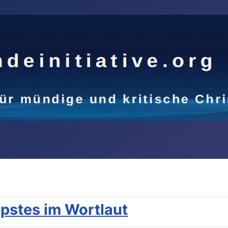
apstes im Wortlaut