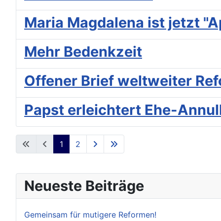
Maria Magdalena ist jetzt "A
Mehr Bedenkzeit
Offener Brief weltweiter R
Papst erleichtert Ehe-Annul
1
2
Neueste Beiträge
Gemeinsam für mutigere Reformen!