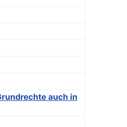
Grundrechte auch in