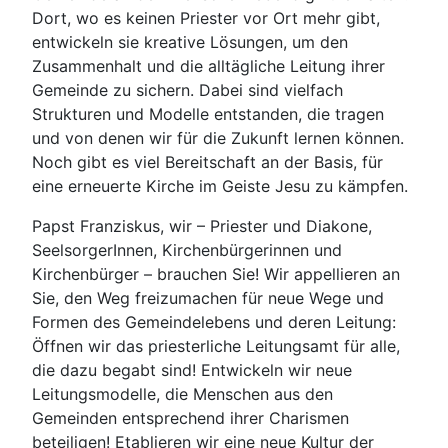
Dort, wo es keinen Priester vor Ort mehr gibt,
entwickeln sie kreative Lösungen, um den
Zusammenhalt und die alltägliche Leitung ihrer
Gemeinde zu sichern. Dabei sind vielfach
Strukturen und Modelle entstanden, die tragen
und von denen wir für die Zukunft lernen können.
Noch gibt es viel Bereitschaft an der Basis, für
eine erneuerte Kirche im Geiste Jesu zu kämpfen.
Papst Franziskus, wir – Priester und Diakone,
SeelsorgerInnen, Kirchenbürgerinnen und
Kirchenbürger – brauchen Sie! Wir appellieren an
Sie, den Weg freizumachen für neue Wege und
Formen des Gemeindelebens und deren Leitung:
Öffnen wir das priesterliche Leitungsamt für alle,
die dazu begabt sind! Entwickeln wir neue
Leitungsmodelle, die Menschen aus den
Gemeinden entsprechend ihrer Charismen
beteiligen! Etablieren wir eine neue Kultur der