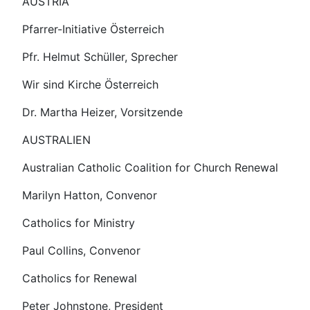
AUSTRIA
Pfarrer-Initiative Österreich
Pfr. Helmut Schüller, Sprecher
Wir sind Kirche Österreich
Dr. Martha Heizer, Vorsitzende
AUSTRALIEN
Australian Catholic Coalition for Church Renewal
Marilyn Hatton, Convenor
Catholics for Ministry
Paul Collins, Convenor
Catholics for Renewal
Peter Johnstone, President