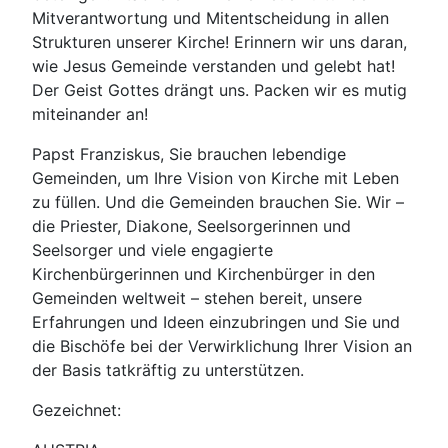
Mitverantwortung und Mitentscheidung in allen
Strukturen unserer Kirche! Erinnern wir uns daran,
wie Jesus Gemeinde verstanden und gelebt hat!
Der Geist Gottes drängt uns. Packen wir es mutig
miteinander an!
Papst Franziskus, Sie brauchen lebendige
Gemeinden, um Ihre Vision von Kirche mit Leben
zu füllen. Und die Gemeinden brauchen Sie. Wir –
die Priester, Diakone, Seelsorgerinnen und
Seelsorger und viele engagierte
Kirchenbürgerinnen und Kirchenbürger in den
Gemeinden weltweit – stehen bereit, unsere
Erfahrungen und Ideen einzubringen und Sie und
die Bischöfe bei der Verwirklichung Ihrer Vision an
der Basis tatkräftig zu unterstützen.
Gezeichnet: