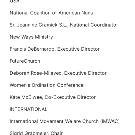
USA
National Coalition of American Nuns
Sr. Jeannine Gramick S.L., National Coordinator
New Ways Ministry
Francis DeBernardo, Executive Director
FutureChurch
Deborah Rose-Milavec, Executive Director
Women's Ordination Conference
Kate McElwee, Co-Executive Director
INTERNATIONAL
International Movement We are Church (IMWAC)
Sigrid Grabmeier, Chair