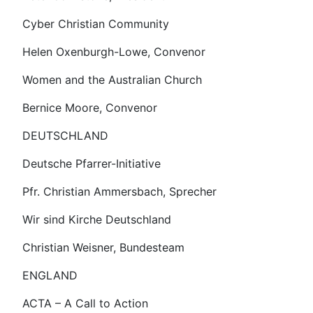
Cyber Christian Community
Helen Oxenburgh-Lowe, Convenor
Women and the Australian Church
Bernice Moore, Convenor
DEUTSCHLAND
Deutsche Pfarrer-Initiative
Pfr. Christian Ammersbach, Sprecher
Wir sind Kirche Deutschland
Christian Weisner, Bundesteam
ENGLAND
ACTA – A Call to Action