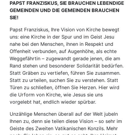
PAPST FRANZISKUS, SIE BRAUCHEN LEBENDIGE
GEMEINDEN UND DIE GEMEINDEN BRAUCHEN
SIE!
Papst Franziskus, Ihre Vision von Kirche bewegt
uns: eine Kirche in der Spur und im Geist Jesu
nahe bei den Menschen, ihnen in Respekt und
Offenheit verbunden, auf Augenhöhe, als echte
Weggefährtin – zugewandt gerade jenen, die am
Rand stehen und besonderer Solidarität bedürfen.
Statt Gräben zu vertiefen, führen Sie zusammen.
Statt zu urteilen, suchen Sie zu verstehen. Statt
Türen zu schließen, öffnen Sie Herzen. Hier wird
die Urform von Kirche, wie Jesus sie uns
vorgelebt hat, endlich wieder spürbar.
Unzählige Menschen überall auf der Welt jubeln
Ihnen zu, denn sie teilen diese Vision – so sehr im
Geiste des Zweiten Vatikanischen Konzils. Mehr