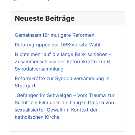
Neueste Beiträge
Gemeinsam für mutigere Reformen!
Reformgruppen zur DBK-Vorsitz-Wahl
Nichts mehr auf die lange Bank schieben -
Zusammenschluss der Reformkräfte zur 6.
Synodalversammlung
Reformkräfte zur Synodalversammlung in
Stuttgart
„Gefangen im Schweigen – Vom Trauma zur
Sucht“ ein Film über die Langzeitfolgen von
sexualisierter Gewalt im Kontext der
katholischen Kirche