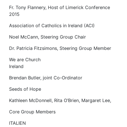
Fr. Tony Flannery, Host of Limerick Conference
2015
Association of Catholics in Ireland (ACI)
Noel McCann, Steering Group Chair
Dr. Patricia Fitzsimons, Steering Group Member
We are Church
Ireland
Brendan Butler, joint Co-Ordinator
Seeds of Hope
Kathleen McDonnell, Rita O’Brien, Margaret Lee,
Core Group Members
ITALIEN