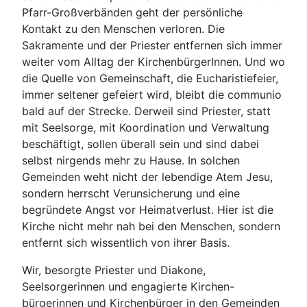
Pfarr-Großverbänden geht der persönliche
Kontakt zu den Menschen verloren. Die
Sakramente und der Priester entfernen sich immer
weiter vom Alltag der KirchenbürgerInnen. Und wo
die Quelle von Gemeinschaft, die Eucharistiefeier,
immer seltener gefeiert wird, bleibt die communio
bald auf der Strecke. Derweil sind Priester, statt
mit Seelsorge, mit Koordination und Verwaltung
beschäftigt, sollen überall sein und sind dabei
selbst nirgends mehr zu Hause. In solchen
Gemeinden weht nicht der lebendige Atem Jesu,
sondern herrscht Verunsicherung und eine
begründete Angst vor Heimatverlust. Hier ist die
Kirche nicht mehr nah bei den Menschen, sondern
entfernt sich wissentlich von ihrer Basis.
Wir, besorgte Priester und Diakone,
Seelsorgerinnen und engagierte Kirchen-
bürgerinnen und Kirchenbürger in den Gemeinden