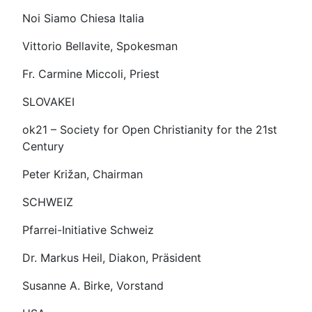
Noi Siamo Chiesa Italia
Vittorio Bellavite, Spokesman
Fr. Carmine Miccoli, Priest
SLOVAKEI
ok21 – Society for Open Christianity for the 21st
Century
Peter Križan, Chairman
SCHWEIZ
Pfarrei-Initiative Schweiz
Dr. Markus Heil, Diakon, Präsident
Susanne A. Birke, Vorstand