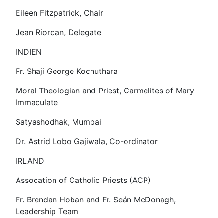
Eileen Fitzpatrick, Chair
Jean Riordan, Delegate
INDIEN
Fr. Shaji George Kochuthara
Moral Theologian and Priest, Carmelites of Mary
Immaculate
Satyashodhak, Mumbai
Dr. Astrid Lobo Gajiwala, Co-ordinator
IRLAND
Assocation of Catholic Priests (ACP)
Fr. Brendan Hoban and Fr. Seán McDonagh,
Leadership Team