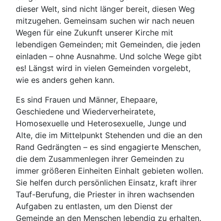
dieser Welt, sind nicht länger bereit, diesen Weg
mitzugehen. Gemeinsam suchen wir nach neuen
Wegen für eine Zukunft unserer Kirche mit
lebendigen Gemeinden; mit Gemeinden, die jeden
einladen – ohne Ausnahme. Und solche Wege gibt
es! Längst wird in vielen Gemeinden vorgelebt,
wie es anders gehen kann.
Es sind Frauen und Männer, Ehepaare,
Geschiedene und Wiederverheiratete,
Homosexuelle und Heterosexuelle, Junge und
Alte, die im Mittelpunkt Stehenden und die an den
Rand Gedrängten – es sind engagierte Menschen,
die dem Zusammenlegen ihrer Gemeinden zu
immer größeren Einheiten Einhalt gebieten wollen.
Sie helfen durch persönlichen Einsatz, kraft ihrer
Tauf-Berufung, die Priester in ihren wachsenden
Aufgaben zu entlasten, um den Dienst der
Gemeinde an den Menschen lebendig zu erhalten.