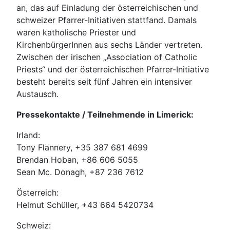
an, das auf Einladung der österreichischen und
schweizer Pfarrer-Initiativen stattfand. Damals
waren katholische Priester und
KirchenbürgerInnen aus sechs Länder vertreten.
Zwischen der irischen „Association of Catholic
Priests“ und der österreichischen Pfarrer-Initiative
besteht bereits seit fünf Jahren ein intensiver
Austausch.
Pressekontakte / Teilnehmende in Limerick:
Irland:
Tony Flannery, +35 387 681 4699
Brendan Hoban, +86 606 5055
Sean Mc. Donagh, +87 236 7612
Österreich:
Helmut Schüller, +43 664 5420734
Schweiz: