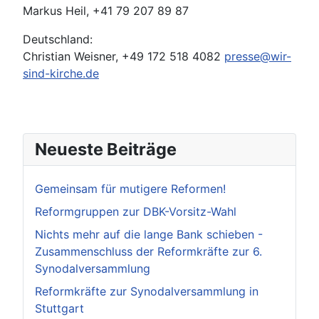
Markus Heil, +41 79 207 89 87
Deutschland:
Christian Weisner, +49 172 518 4082
presse@wir-
sind-kirche.de
Neueste Beiträge
Gemeinsam für mutigere Reformen!
Reformgruppen zur DBK-Vorsitz-Wahl
Nichts mehr auf die lange Bank schieben -
Zusammenschluss der Reformkräfte zur 6.
Synodalversammlung
Reformkräfte zur Synodalversammlung in
Stuttgart