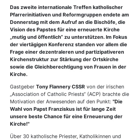
Das zweite internationale Treffen katholischer
Pfarrerinitiativen und Reformgruppen endete am
Donnerstag mit dem Aufruf an die Bischöfe, die
Vision des Papstes für eine erneuerte Kirche
„mutig und öffentlich“ zu unterstützen. Im Fokus
der viertägigen Konferenz standen vor allem die
Frage einer dezentraleren und partizipativeren
Kirchenstruktur zur Stärkung der Ortskirche
sowie die Gleichberechtigung von Frauen in der
Kirche.
Gastgeber
Tony Flannery CSSR
von der irischen
„Association of Catholic Priests“ (ACP) brachte die
Motivation der Anwesenden auf den Punkt:
"Die
Wahl von Papst Franziskus ist für lange Zeit
unsere beste Chance für eine Erneuerung der
Kirche!"
Über 30 katholische Priester, Katholikinnen und