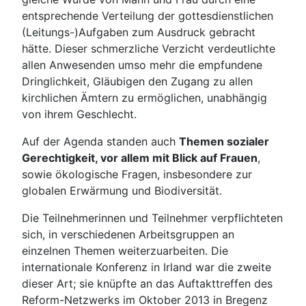
entsprechende Verteilung der gottesdienstlichen
(Leitungs-)Aufgaben zum Ausdruck gebracht
hätte. Dieser schmerzliche Verzicht verdeutlichte
allen Anwesenden umso mehr die empfundene
Dringlichkeit, Gläubigen den Zugang zu allen
kirchlichen Ämtern zu ermöglichen, unabhängig
von ihrem Geschlecht.
Auf der Agenda standen auch
Themen sozialer
Gerechtigkeit, vor allem mit Blick auf Frauen
,
sowie ökologische Fragen, insbesondere zur
globalen Erwärmung und Biodiversität.
Die Teilnehmerinnen und Teilnehmer verpflichteten
sich, in verschiedenen Arbeitsgruppen an
einzelnen Themen weiterzuarbeiten. Die
internationale Konferenz in Irland war die zweite
dieser Art; sie knüpfte an das Auftakttreffen des
Reform-Netzwerks im Oktober 2013 in Bregenz