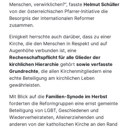
Menschen, verwirklichen?“, fasste
Helmut Schüller
von der österreichischen Pfarrer-Initiative die
Besorgnis der internationalen Reformer
zusammen.
Einigkeit herrschte auch darüber, dass zu einer
Kirche, die den Menschen in Respekt und auf
Augenhöhe verbunden ist, eine
Rechenschaftspflicht für alle Glieder der
kirchlichen Hierarchie
gehört
sowie verfasste
Grundrechte
, die allen Kirchenmitgliedern eine
echte Beteiligung am kirchlichen Leben
gewährleisten.
Mit Blick auf die
Familien-Synode im Herbst
forderten die Reformgruppen eine ernst gemeinte
Beteiligung von LGBT, Geschiedenen und
Wiederverheirateten, Alleinerziehenden und
anderen von der katholischen Kirche an den Rand