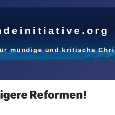
igere Reformen!