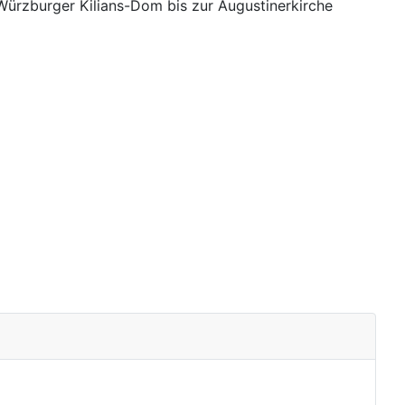
ürzburger Kilians-Dom bis zur Augustinerkirche