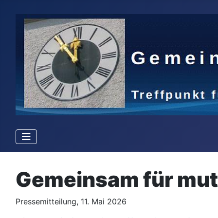
Gemeinsam für mut
Details
Pressemitteilung, 11. Mai 2026