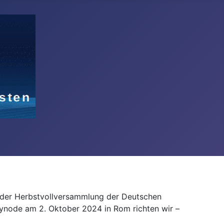
or der Herbstvollversammlung der Deutschen
ynode am 2. Oktober 2024 in Rom richten wir –