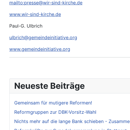
mailto:
presse@wir-sind-kirche.de
www.wir-sind-kirche.de
Paul-G. Ulbrich
ulbrich@gemeindeinitiative.org
www.gemeindeinitiative.org
Neueste Beiträge
Gemeinsam für mutigere Reformen!
Reformgruppen zur DBK-Vorsitz-Wahl
Nichts mehr auf die lange Bank schieben - Zusamme