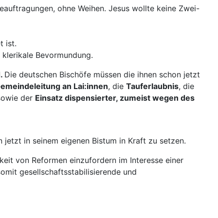
eauftragungen, ohne Weihen. Jesus wollte keine Zwei-
 ist.
 klerikale Bevormundung.
d.
Die deutschen Bischöfe müssen die ihnen schon jetzt
emeindeleitung an Lai:innen
, die
Tauferlaubnis
, die
sowie der
Einsatz dispensierter, zumeist wegen des
jetzt in seinem eigenen Bistum in Kraft zu setzen.
keit von Reformen einzufordern im Interesse einer
omit gesellschaftsstabilisierende und