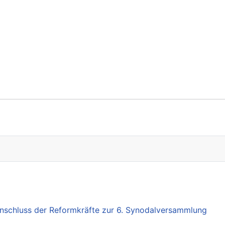
nschluss der Reformkräfte zur 6. Synodalversammlung