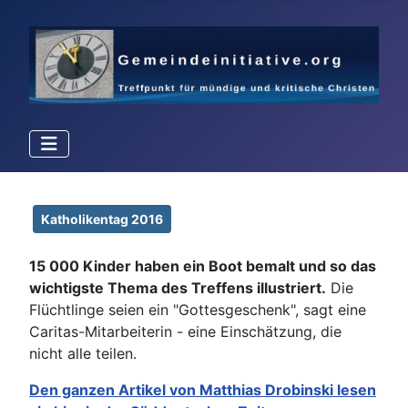
Details
Katholikentag 2016
15 000
Kinder haben ein Boot bemalt und so das
wichtigste Thema des Treffens illustriert.
Die
Flüchtlinge seien ein "Gottesgeschenk", sagt eine
Caritas-Mitarbeiterin - eine Einschätzung, die
nicht alle teilen.
Den ganzen Artikel von
Matthias Drobinski lesen