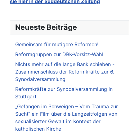
sie hier in der Süddeutschen Zeitung
Neueste Beiträge
Gemeinsam für mutigere Reformen!
Reformgruppen zur DBK-Vorsitz-Wahl
Nichts mehr auf die lange Bank schieben -
Zusammenschluss der Reformkräfte zur 6.
Synodalversammlung
Reformkräfte zur Synodalversammlung in
Stuttgart
„Gefangen im Schweigen – Vom Trauma zur
Sucht“ ein Film über die Langzeitfolgen von
sexualisierter Gewalt im Kontext der
katholischen Kirche