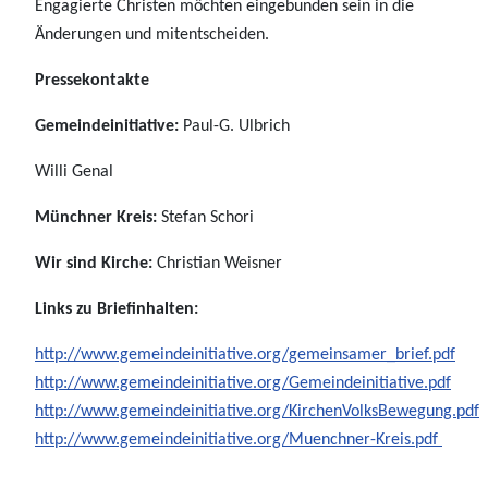
Engagierte Christen möchten eingebunden sein in die
Änderungen und mitentscheiden.
Pressekontakte
Gemeindeinitiative:
Paul-G. Ulbrich
Willi Genal
Münchner Kreis:
Stefan Schori
Wir sind Kirche:
Christian Weisner
Links zu Briefinhalten:
http://www.gemeindeinitiative.org/gemeinsamer_brief.pdf
http://www.gemeindeinitiative.org/Gemeindeinitiative.pdf
http://www.gemeindeinitiative.org/KirchenVolksBewegung.pdf
http://www.gemeindeinitiative.org/Muenchner-Kreis.pdf