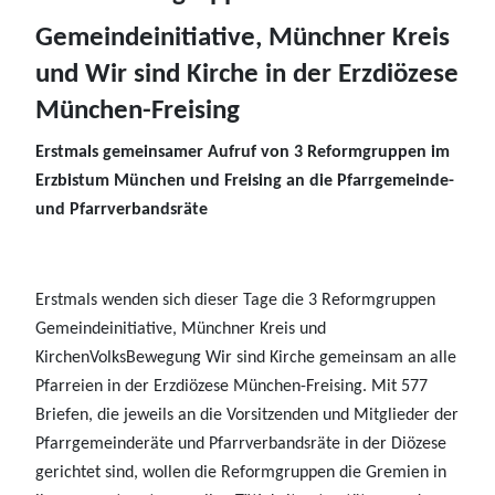
Gemeindeinitiative, Münchner Kreis
und Wir sind Kirche in der Erzdiözese
München-Freising
Erstmals gemeinsamer Aufruf von 3 Reformgruppen im
Erzbistum München und Freising an die Pfarrgemeinde-
und Pfarrverbandsräte
Erstmals wenden sich dieser Tage die 3 Reformgruppen
Gemeindeinitiative, Münchner Kreis und
KirchenVolksBewegung Wir sind Kirche gemeinsam an alle
Pfarreien in der Erzdiözese München-Freising. Mit 577
Briefen, die jeweils an die Vorsitzenden und Mitglieder der
Pfarrgemeinderäte und Pfarrverbandsräte in der Diözese
gerichtet sind, wollen die Reformgruppen die Gremien in