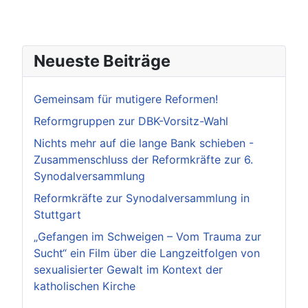
Neueste Beiträge
Gemeinsam für mutigere Reformen!
Reformgruppen zur DBK-Vorsitz-Wahl
Nichts mehr auf die lange Bank schieben -
Zusammenschluss der Reformkräfte zur 6.
Synodalversammlung
Reformkräfte zur Synodalversammlung in
Stuttgart
„Gefangen im Schweigen – Vom Trauma zur
Sucht“ ein Film über die Langzeitfolgen von
sexualisierter Gewalt im Kontext der
katholischen Kirche