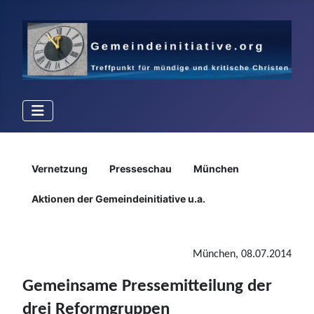
Details
Vernetzung
Presseschau
München
Aktionen der Gemeindeinitiative u.a.
München, 08.07.2014
Gemeinsame Pressemitteilung der
drei Reformgruppen