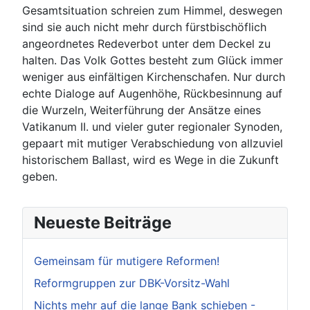
Gesamtsituation schreien zum Himmel, deswegen
sind sie auch nicht mehr durch fürstbischöflich
angeordnetes Redeverbot unter dem Deckel zu
halten. Das Volk Gottes besteht zum Glück immer
weniger aus einfältigen Kirchenschafen. Nur durch
echte Dialoge auf Augenhöhe, Rückbesinnung auf
die Wurzeln, Weiterführung der Ansätze eines
Vatikanum II. und vieler guter regionaler Synoden,
gepaart mit mutiger Verabschiedung von allzuviel
historischem Ballast, wird es Wege in die Zukunft
geben.
Neueste Beiträge
Gemeinsam für mutigere Reformen!
Reformgruppen zur DBK-Vorsitz-Wahl
Nichts mehr auf die lange Bank schieben -