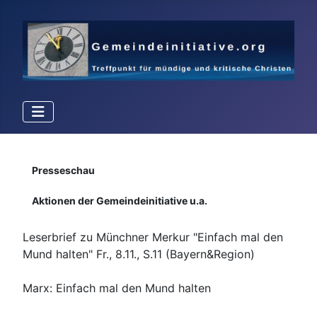
Details
Presseschau
Aktionen der Gemeindeinitiative u.a.
Leserbrief zu Münchner Merkur "Einfach mal den
Mund halten" Fr., 8.11., S.11 (Bayern&Region)
Marx: Einfach mal den Mund halten